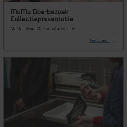
MoMu Doe-bezoek
Collectiepresentatie
MoMu - ModeMuseum Antwerpen
Lees meer