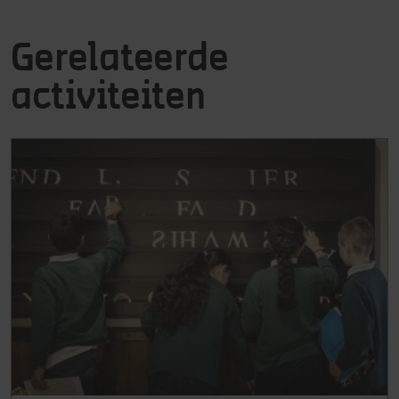
Gerelateerde
activiteiten