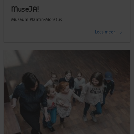
MuseJA!
Museum Plantin-Moretus
Lees meer