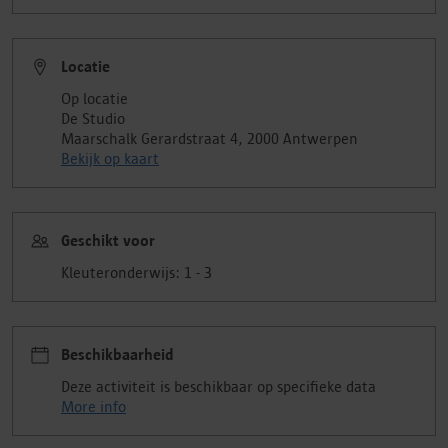
Locatie
Op locatie
De Studio
Maarschalk Gerardstraat 4, 2000 Antwerpen
Bekijk op kaart
Geschikt voor
Kleuteronderwijs: 1 - 3
Beschikbaarheid
Deze activiteit is beschikbaar op specifieke data
More info