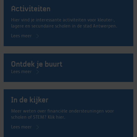
Activiteiten
Hier vind je interessante activiteiten voor kleuter-,
lagere en secundaire scholen in de stad Antwerpen.
Lees meer
Ontdek je buurt
Lees meer
In de kijker
Meer weten over financiële ondersteuningen voor
scholen of STEM? Klik hier.
Lees meer