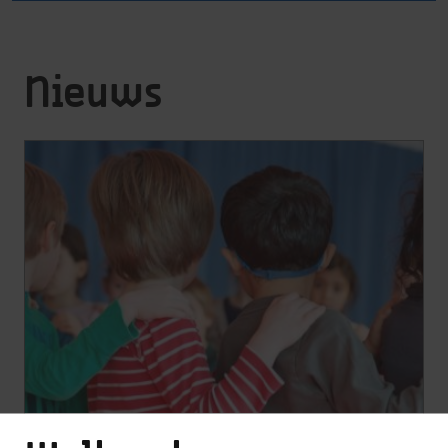
Nieuws