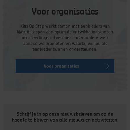
Voor organisaties
Klas Op Stap werkt samen met aanbieders van
klasuitstappen aan optimale ontwikkelingskansen
voor leerlingen. Lees hier onder andere welk
aanbod we promoten en waarbij we jou als
aanbieder kunnen ondersteunen.
Voor organisaties
Schrijf je in op onze nieuwsbrieven om op de
hoogte te blijven van alle nieuws en activiteiten.