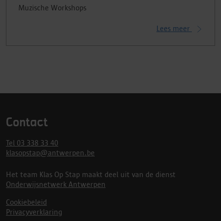
Muzische Workshops
Lees meer
Contact
Tel 03 338 33 40
klasopstap@antwerpen.be
Het team Klas Op Stap maakt deel uit van de dienst
Onderwijsnetwerk Antwerpen
Cookiebeleid
Privacyverklaring