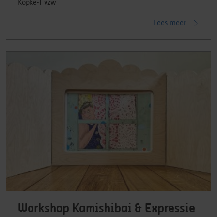
Kopke-T vzw
Lees meer
Workshop Kamishibai & Expressie