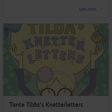
Lees meer
Tante Tilda's Knetterletters