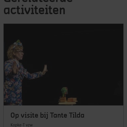
activiteiten
Op visite bij Tante Tilda
Kopke-T vzw