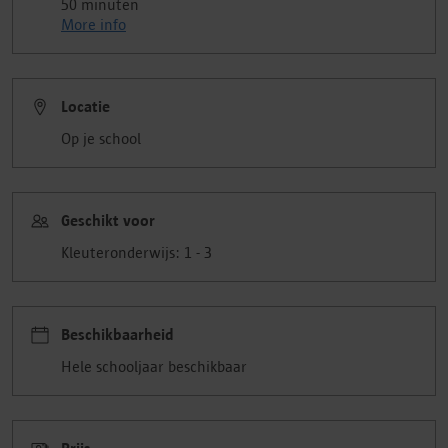
50 minuten
More info
Locatie
Op je school
Geschikt voor
Kleuteronderwijs: 1 - 3
Beschikbaarheid
Hele schooljaar beschikbaar