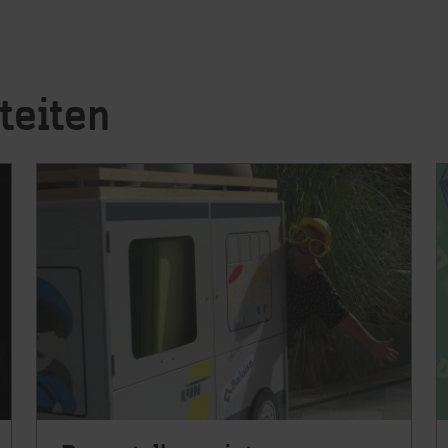
teiten