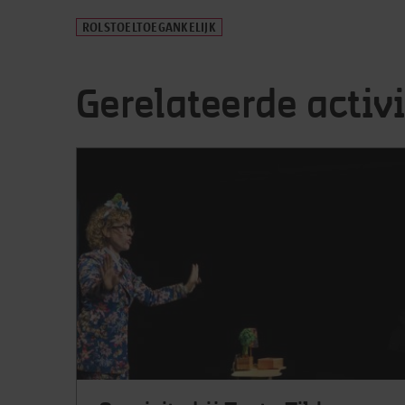
ROLSTOELTOEGANKELIJK
Gerelateerde activi