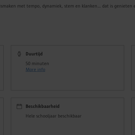
smaken met tempo, dynamiek, stem en klanken... dat is genieten e
Duurtijd
50 minuten
More info
Beschikbaarheid
Hele schooljaar beschikbaar