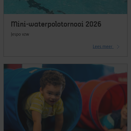
Mini-waterpolotornooi 2026
Jespo vzw
Lees meer