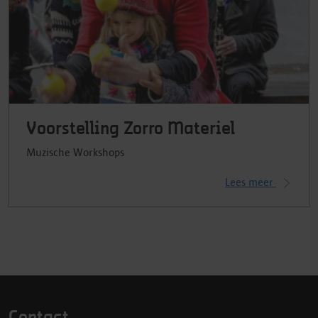
Voorstelling Zorro Materiel
Muzische Workshops
Lees meer