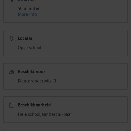
50 minuten
More info
Locatie
Op je school
Geschikt voor
Kleuteronderwijs: 3
Beschikbaarheid
Hele schooljaar beschikbaar