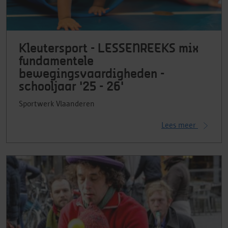
Kleutersport - LESSENREEKS mix
fundamentele
bewegingsvaardigheden -
schooljaar '25 - 26'
Sportwerk Vlaanderen
Lees meer