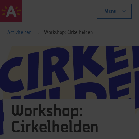
Menu
Activiteiten
Workshop: Cirkelhelden
Workshop:
Cirkelhelden