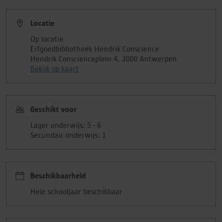
Locatie
Op locatie
Erfgoedbibliotheek Hendrik Conscience
Hendrik Conscienceplein 4, 2000 Antwerpen
Bekijk op kaart
Geschikt voor
Lager onderwijs: 5 - 6
Secundair onderwijs: 1
Beschikbaarheid
Hele schooljaar beschikbaar