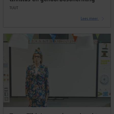
TUUT
Lees meer